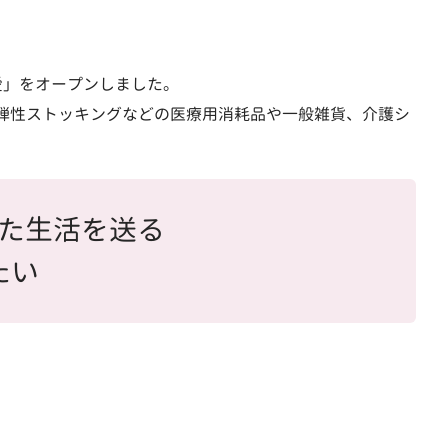
愛」をオープンしました。
弾性ストッキングなどの医療用消耗品や一般雑貨、介護シ
た生活を送る
たい