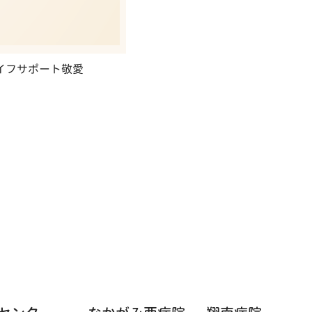
ライフサポート敬愛