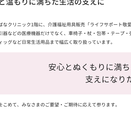
と温もりに満ちた生活の支えに
ばなクリニック1階に、介護福祉用具販売「ライフサポート敬
引器などの医療機器だけでなく、車椅子・杖・包帯・テープ・
ィッグなど日常生活用品まで幅広く取り扱っています。
安心とぬくもりに満ち
支えになり
をこめて、みなさまのご要望・ご期待に応えて参ります。