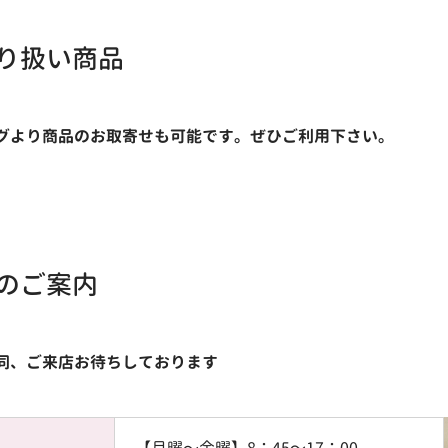
り扱い商品
グより商品のお取寄せも可能です。ぜひご利用下さい。
のご案内
同、ご来店お待ちしております