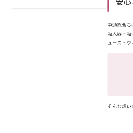
安心
中頭総合ち
吸入器・吸
ューズ・ウ
そんな想い