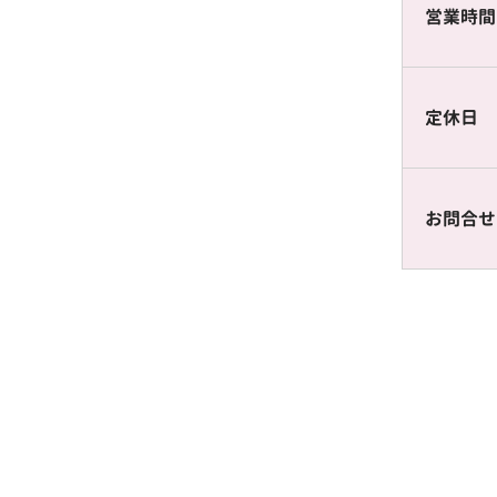
営業時間
定休日
お問合せ