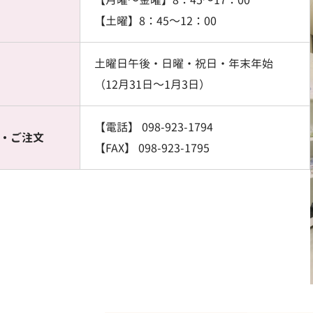
【月曜〜金曜】8：45～17：00
【土曜】8：45～12：00
土曜日午後・日曜・祝日・年末年始
（12月31日～1月3日）
【電話】 098-923-1794
・ご注文
【FAX】 098-923-1795