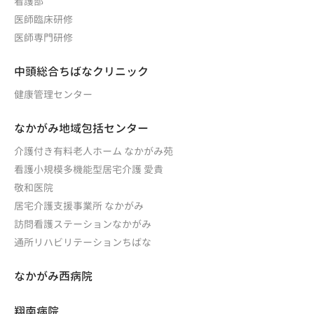
看護部
医師臨床研修
医師専門研修
中頭総合ちばなクリニック
健康管理センター
なかがみ地域包括センター
介護付き有料老人ホーム なかがみ苑
看護小規模多機能型居宅介護 愛貴
敬和医院
居宅介護支援事業所 なかがみ
訪問看護ステーションなかがみ
通所リハビリテーションちばな
なかがみ西病院
翔南病院