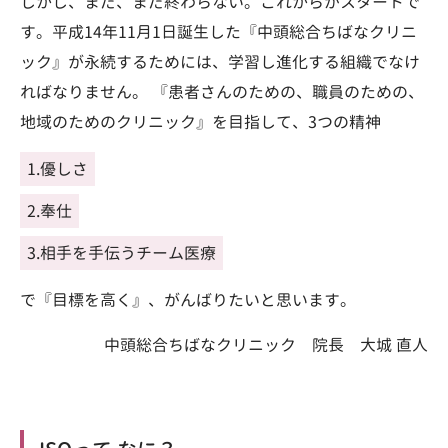
しかし、まだ、まだ終わらない。これからがスタートで
す。平成14年11月1日誕生した『中頭総合ちばなクリニ
ック』が永続するためには、学習し進化する組織でなけ
ればなりません。 『患者さんのための、職員のための、
地域のためのクリニック』を目指して、3つの精神
1.優しさ
2.奉仕
3.相手を手伝うチーム医療
で『目標を高く』、がんばりたいと思います。
中頭総合ちばなクリニック 院長 大城 直人