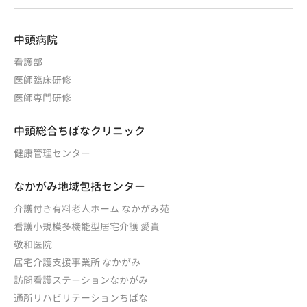
中頭病院
看護部
医師臨床研修
医師専門研修
中頭総合ちばなクリニック
健康管理センター
なかがみ地域包括センター
介護付き有料老人ホーム なかがみ苑
看護小規模多機能型居宅介護 愛貴
敬和医院
居宅介護支援事業所 なかがみ
訪問看護ステーションなかがみ
通所リハビリテーションちばな