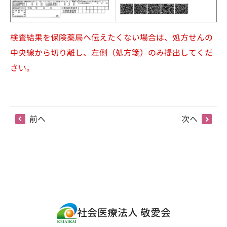
検査結果を保険薬局へ伝えたくない場合は、処方せんの
中央線から切り離し、左側（処方箋）のみ提出してくだ
さい。
前へ
次へ
社会医療法人 敬愛会