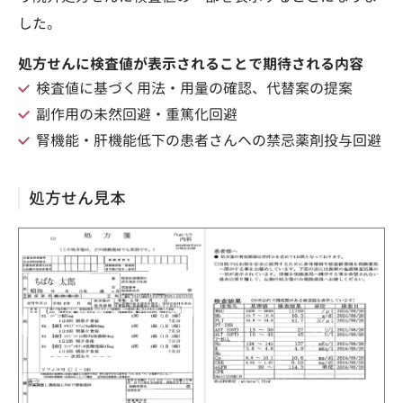
した。
処方せんに検査値が表示されることで期待される内容
検査値に基づく用法・用量の確認、代替案の提案
副作用の未然回避・重篤化回避
腎機能・肝機能低下の患者さんへの禁忌薬剤投与回避
処方せん見本