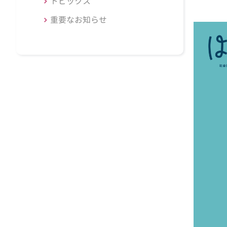
トピックス
重要なお知らせ