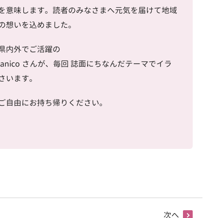
”を意味します。読者のみなさまへ元気を届けて地域
の想いを込めました。
県内外でご活躍の
anico
さんが、毎回 誌面にちなんだテーマでイラ
さいます。
ご自由にお持ち帰りください。
」
次へ