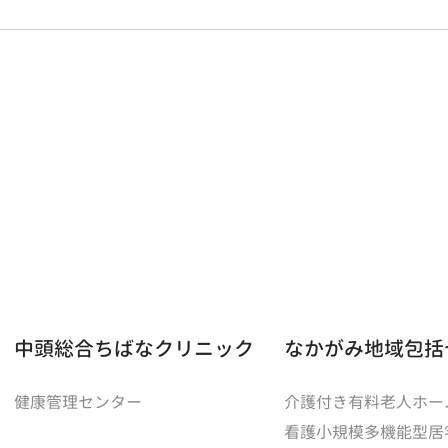
中頭総合ちばなクリニック
なかがみ地域包括
健康管理センター
介護付き有料老人ホー
看護小規模多機能型居