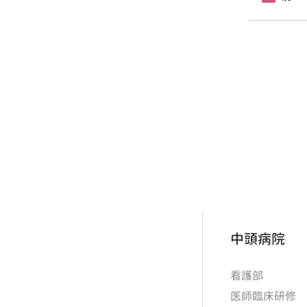
中頭病院
看護部
医師臨床研修