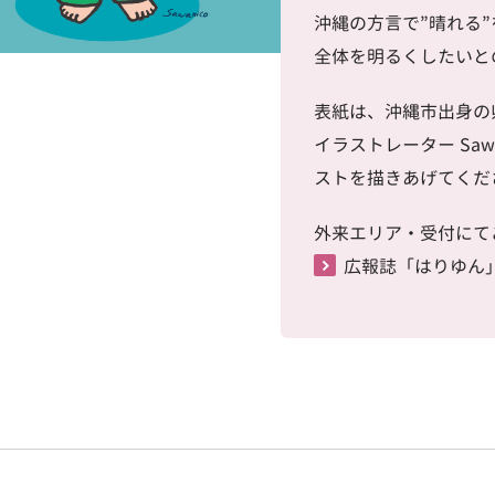
沖縄の方言で”晴れる
全体を明るくしたいと
表紙は、沖縄市出身の
イラストレーター
Saw
ストを描きあげてくだ
外来エリア・受付にて
広報誌「はりゆん